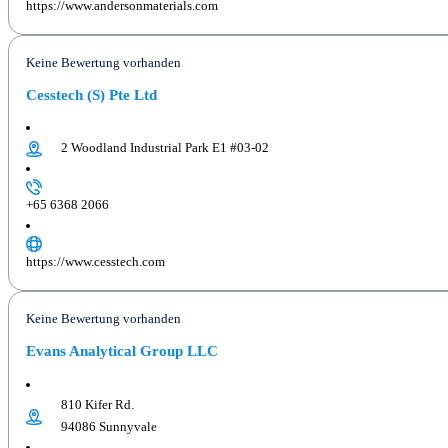
https://www.andersonmaterials.com
Keine Bewertung vorhanden
Cesstech (S) Pte Ltd
2 Woodland Industrial Park E1 #03-02
+65 6368 2066
https://www.cesstech.com
Keine Bewertung vorhanden
Evans Analytical Group LLC
810 Kifer Rd.
94086 Sunnyvale