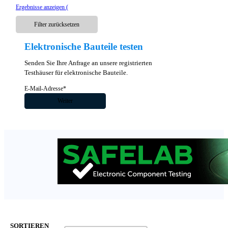
Ergebnisse anzeigen (
Filter zurücksetzen
Elektronische Bauteile testen
Senden Sie Ihre Anfrage an unsere registrierten
Testhäuser für elektronische Bauteile.
Abschnitt
Weiter
SORTIEREN