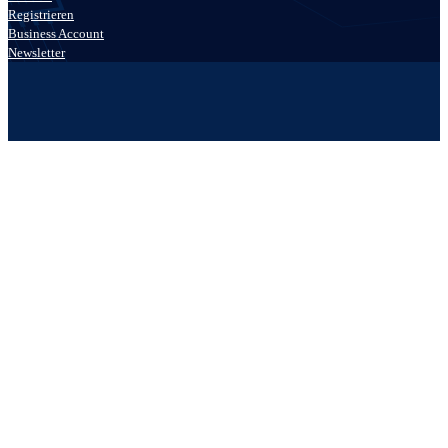
Registrieren
Business Account
Newsletter