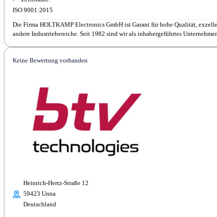
ISO 9001:2015
Die Firma HOLTKAMP Electronics GmbH ist Garant für hohe Qualität, exzelle
andere Industriebereiche. Seit 1982 sind wir als inhabergeführtes Unternehmen
Keine Bewertung vorhanden
Heinrich-Hertz-Straße 12
59423 Unna
Deutschland