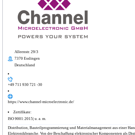
Alleenstr. 29/3
7370 Esslingen
Deutschland
+49 711 930 721 -30
https://www.channel-microelectronic.de/
Zertifikate:
ISO 9001:2015
Distribution, Bauteilprogrammierung und Materialmanagement aus einer Hand A
Elektronikbranche. Von der Beschaffung elektronischer Komponenten als Distr