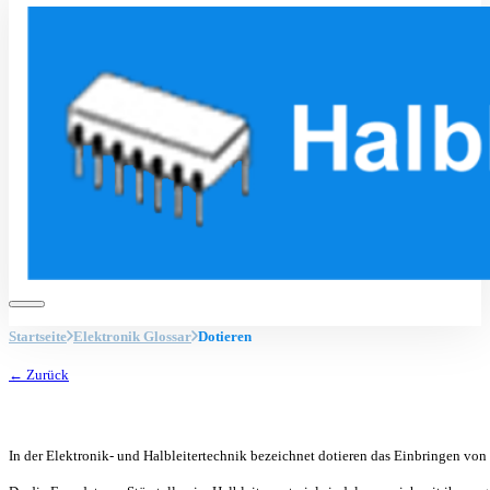
Startseite
Elektronik Glossar
Dotieren
← Zurück
In der Elektronik- und Halbleitertechnik bezeichnet dotieren das Einbringen von 