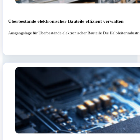
Überbestände elektronischer Bauteile effizient verwalten
Ausgangslage für Überbestände elektronischer Bauteile Die Halbleiterindust