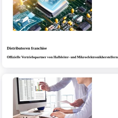
Distributoren franchise
Offizielle Vertriebspartner von Halbleiter- und Mikroelektronikherstellern