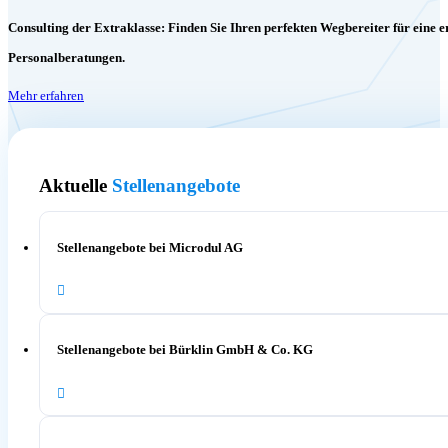
Consulting der Extraklasse: Finden Sie Ihren perfekten Wegbereiter für eine e
Personalberatungen.
Mehr erfahren
Aktuelle
Stellenangebote
Stellenangebote bei Microdul AG
Stellenangebote bei Bürklin GmbH & Co. KG