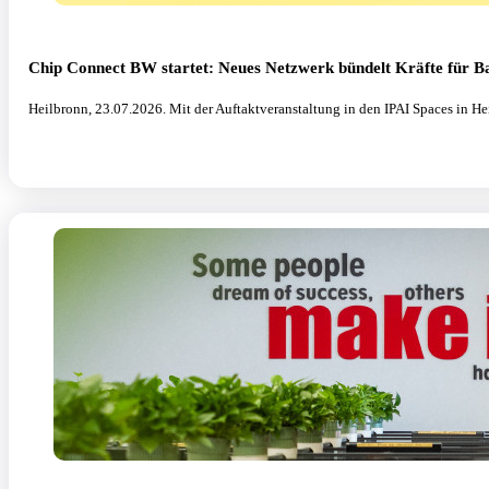
Chip Connect BW startet: Neues Netzwerk bündelt Kräfte für 
Heilbronn, 23.07.2026. Mit der Auftaktveranstaltung in den IPAI Spaces in He