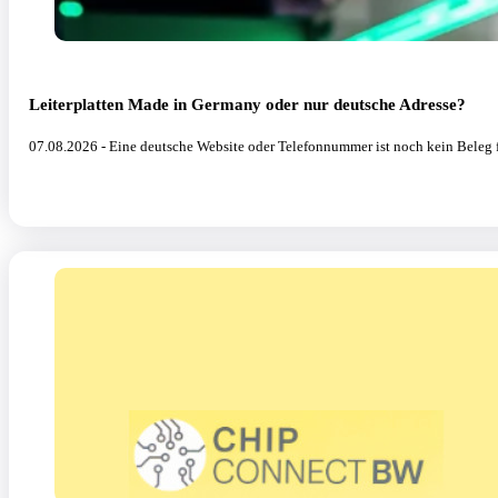
Leiterplatten Made in Germany oder nur deutsche Adresse?
07.08.2026 - Eine deutsche Website oder Telefonnummer ist noch kein Beleg f