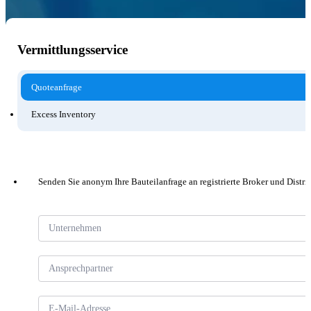
Vermittlungsservice
Quoteanfrage
Excess Inventory
Senden Sie anonym Ihre Bauteilanfrage an registrierte Broker und Distri
Abschnitt