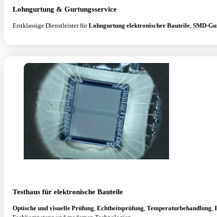
Lohngurtung & Gurtungsservice
Erstklassige Dienstleister für
Lohngurtung elektronischer Bauteile
,
SMD-Gu
Testhaus für elektronische Bauteile
Optische und visuelle Prüfung
,
Echtheitsprüfung
,
Temperaturbehandlung
,