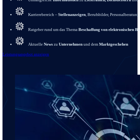
Karrierebereich –
Stellenanzeigen
, Berufsbilder, Personalberatun
Ratgeber rund um das Thema
Beschaffung von elektronischen Ba
Aktuelle
News
zu
Unternehmen
und dem
Marktgeschehen
Leistungsangebot anzeigen