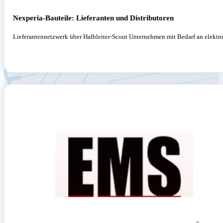
Nexperia-Bauteile: Lieferanten und Distributoren
Lieferantennetzwerk über Halbleiter-Scout Unternehmen mit Bedarf an elektron