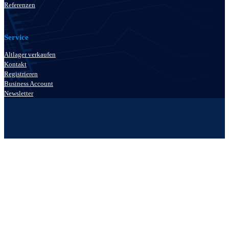
Referenzen
Service
Altlager verkaufen
Kontakt
Registrieren
Business Account
Newsletter