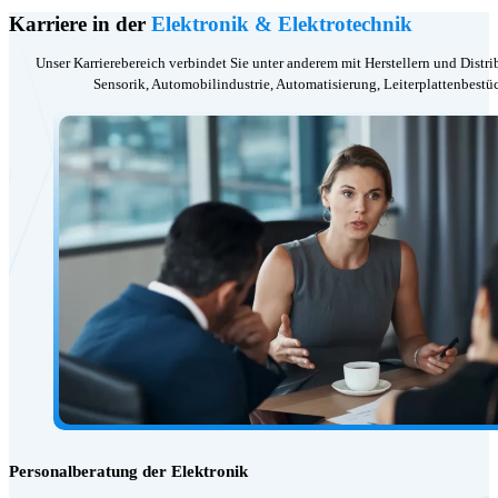
Karriere in der
Elektronik & Elektrotechnik
Unser Karrierebereich verbindet Sie unter anderem mit Herstellern und Distr
Sensorik, Automobilindustrie, Automatisierung, Leiterplattenbes
Personalberatung der Elektronik