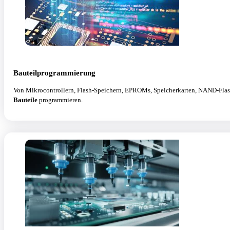
Bauteilprogrammierung
Von Mikrocontrollern, Flash-Speichern, EPROMs, Speicherkarten, NAND-Flash
Bauteile
programmieren.