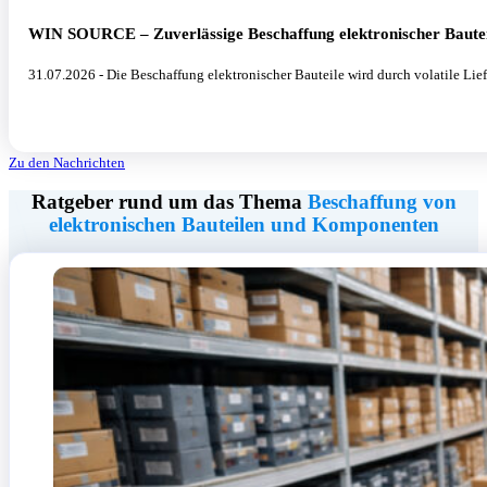
WIN SOURCE – Zuverlässige Beschaffung elektronischer Bautei
31.07.2026 - Die Beschaffung elektronischer Bauteile wird durch volatile L
Zu den Nachrichten
Ratgeber rund um das Thema
Beschaffung von
elektronischen Bauteilen und Komponenten