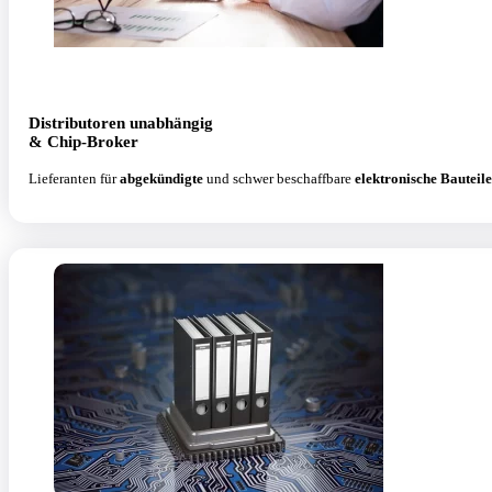
Distributoren unabhängig
& Chip-Broker
Lieferanten für
abgekündigte
und schwer beschaffbare
elektronische Bauteile