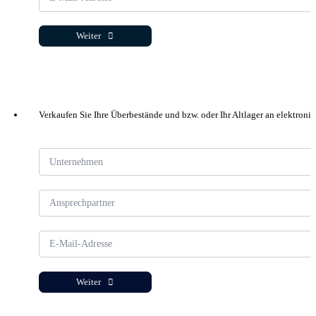
Weiter
Verkaufen Sie Ihre Überbestände und bzw. oder Ihr Altlager an elektroni
Abschnitt
Weiter