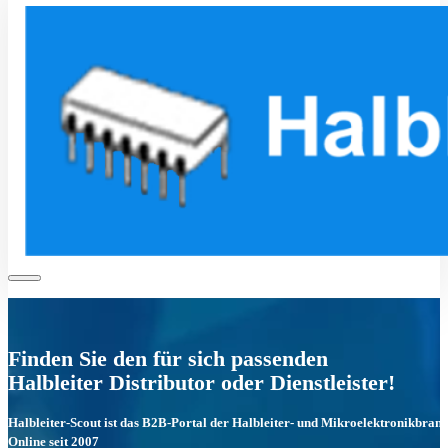
Finden Sie den für sich passenden
Halbleiter Distributor oder Dienstleister!
Halbleiter-Scout ist das B2B-Portal der Halbleiter- und Mikroelektronikbran
Online seit 2007