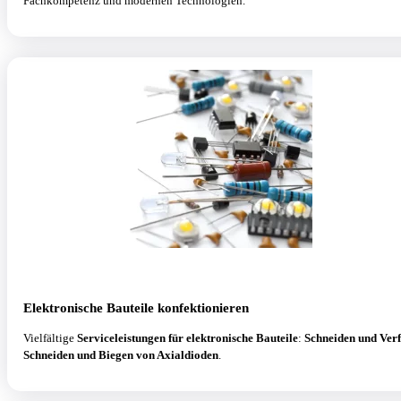
Fachkompetenz und modernen Technologien.
Elektronische Bauteile konfektionieren
Vielfältige
Serviceleistungen für elektronische Bauteile
:
Schneiden und Ver
Schneiden und Biegen von Axialdioden
.