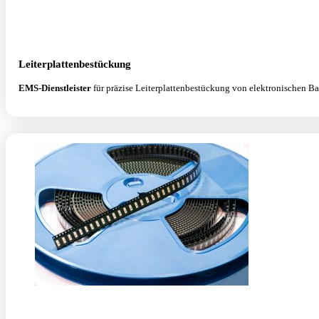
Leiterplattenbestückung
EMS-Dienstleister
für präzise Leiterplattenbestückung von elektronischen 