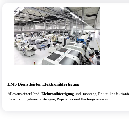
EMS Dienstleister Elektronikfertigung
Alles aus einer Hand:
Elektronikfertigung
und -montage, Bauteilkonfektioni
Entwicklungsdienstleistungen, Reparatur- und Wartungsservices.