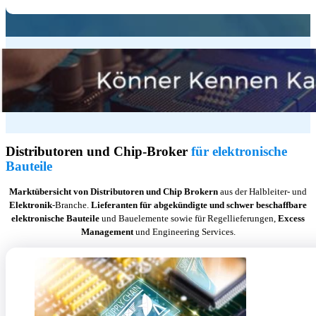
Distributoren und Chip-Broker
für elektronische
Bauteile
Marktübersicht von Distributoren und Chip Brokern
aus der Halbleiter- und
Elektronik
-Branche.
Lieferanten für abgekündigte und schwer beschaffbare
elektronische Bauteile
und Bauelemente sowie für Regellieferungen,
Excess
Management
und Engineering Services.