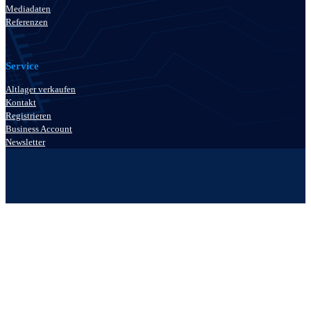
Mediadaten
Referenzen
Service
Altlager verkaufen
Kontakt
Registrieren
Business Account
Newsletter