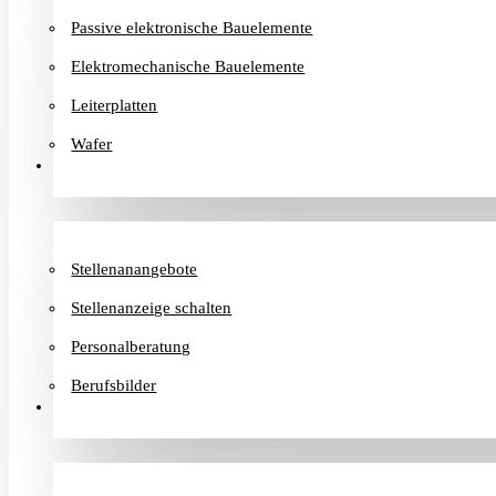
Passive elektronische Bauelemente
Elektromechanische Bauelemente
Leiterplatten
Wafer
Karriere
Stellenanangebote
Stellenanzeige schalten
Personalberatung
Berufsbilder
Informationen