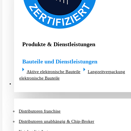
Produkte & Dienstleistungen
Bauteile und Dienstleistungen
Aktive elektronische Bauteile
Langzeitverpackung
elektronische Bauteile
Distributoren & Chip-Broker
Distributoren franchise
Distributoren unabhängig & Chip-Broker