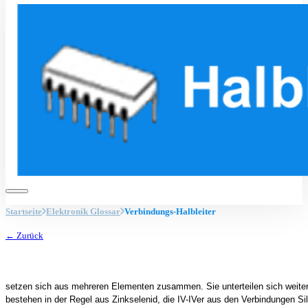
Startseite
Elektronik Glossar
Verbindungs-Halbleiter
← Zurück
setzen sich aus mehreren Elementen zusammen. Sie unterteilen sich weiter 
bestehen in der Regel aus Zinkselenid, die IV-IVer aus den Verbindungen Si