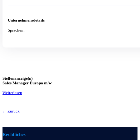
Unternehmensdetails
Sprachen:
Stellenanzeige(n)
Sales Manager Europa m/w
Weiterlesen
← Zurück
Rechtliches