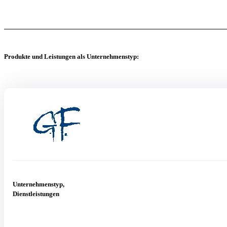
Produkte und Leistungen als Unternehmenstyp:
Unternehmenstyp,
Dienstleistungen