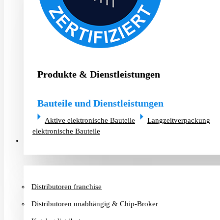
Produkte & Dienstleistungen
Bauteile und Dienstleistungen
Aktive elektronische Bauteile
Langzeitverpackung
elektronische Bauteile
Distributoren & Chip-Broker
Distributoren franchise
Distributoren unabhängig & Chip-Broker