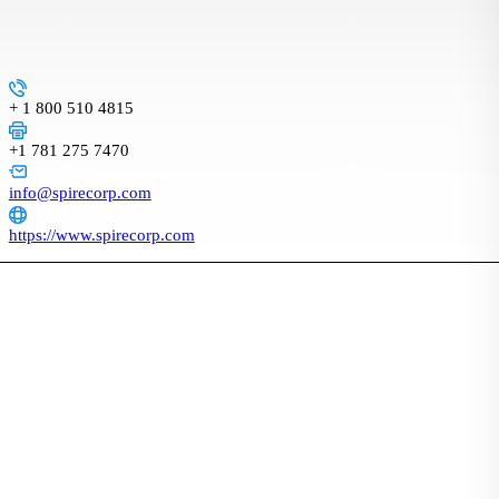
+ 1 800 510 4815
+1 781 275 7470
info@spirecorp.com
https://www.spirecorp.com