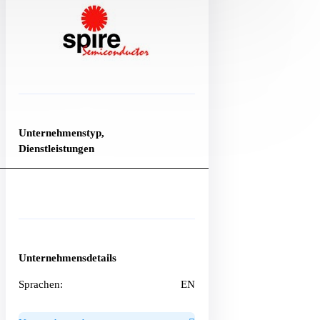
Unternehmenstyp,
Dienstleistungen
Unternehmensdetails
Sprachen:
EN