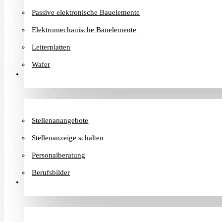
Passive elektronische Bauelemente
Elektromechanische Bauelemente
Leiterplatten
Wafer
Karriere
Stellenanangebote
Stellenanzeige schalten
Personalberatung
Berufsbilder
Informationen