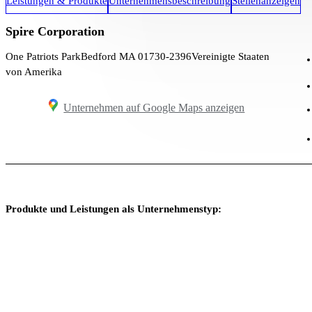
Leistungen & Produkte
Unternehmensbeschreibung
Stellenanzeigen
Spire Corporation
One Patriots Park
Bedford MA 01730-2396
Vereinigte Staaten
von Amerika
Unternehmen auf Google Maps anzeigen
Produkte und Leistungen als Unternehmenstyp: