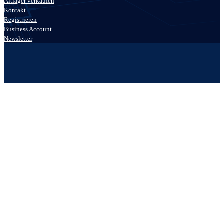
Altlager verkaufen
Kontakt
Registrieren
Business Account
Newsletter