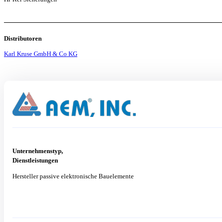
Distributoren
Karl Kruse GmbH & Co KG
Unternehmenstyp,
Dienstleistungen
Hersteller passive elektronische Bauelemente