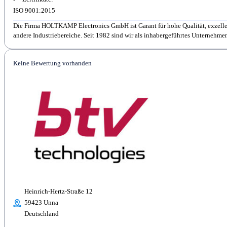
ISO 9001:2015
Die Firma HOLTKAMP Electronics GmbH ist Garant für hohe Qualität, exzelle
andere Industriebereiche. Seit 1982 sind wir als inhabergeführtes Unternehmen
Keine Bewertung vorhanden
Heinrich-Hertz-Straße 12
59423 Unna
Deutschland