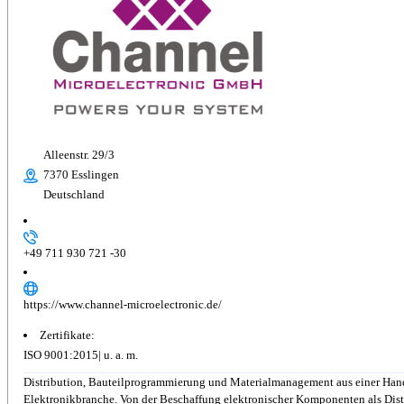
Alleenstr. 29/3
7370 Esslingen
Deutschland
+49 711 930 721 -30
https://www.channel-microelectronic.de/
Zertifikate:
ISO 9001:2015
Distribution, Bauteilprogrammierung und Materialmanagement aus einer Hand A
Elektronikbranche. Von der Beschaffung elektronischer Komponenten als Distr