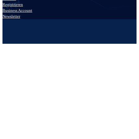
Registrieren
Business Account
Newsletter