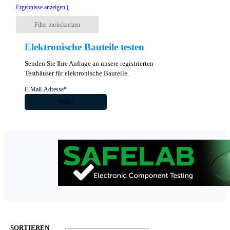
Ergebnisse anzeigen (
Filter zurücksetzen
Elektronische Bauteile testen
Senden Sie Ihre Anfrage an unsere registrierten
Testhäuser für elektronische Bauteile.
Abschnitt
Weiter
SORTIEREN