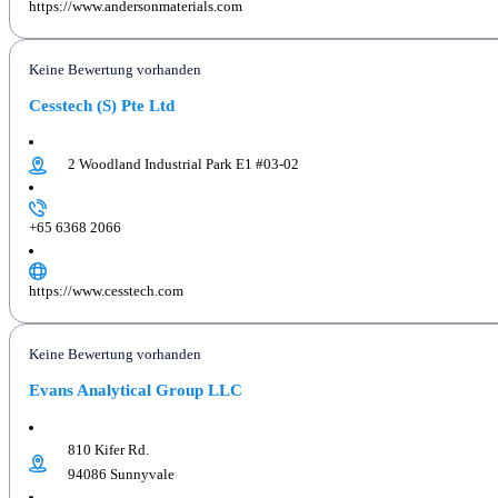
https://www.andersonmaterials.com
Keine Bewertung vorhanden
Cesstech (S) Pte Ltd
2 Woodland Industrial Park E1 #03-02
+65 6368 2066
https://www.cesstech.com
Keine Bewertung vorhanden
Evans Analytical Group LLC
810 Kifer Rd.
94086 Sunnyvale