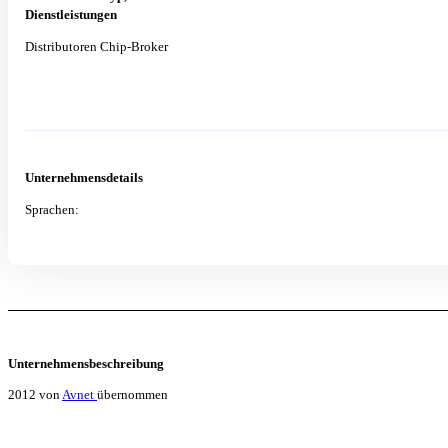
Dienstleistungen
Distributoren Chip-Broker
Unternehmensdetails
Sprachen:
Unternehmensbeschreibung
2012 von
Avnet
übernommen