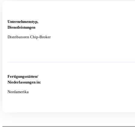
Unternehmenstyp,
Dienstleistungen
Distributoren Chip-Broker
Fertigungsstätten/
Niederlassungen in:
Nordamerika