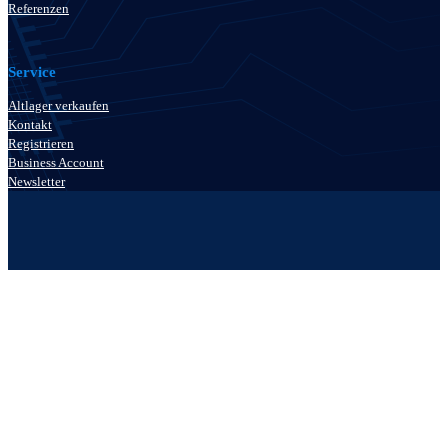
Referenzen
Service
Altlager verkaufen
Kontakt
Registrieren
Business Account
Newsletter