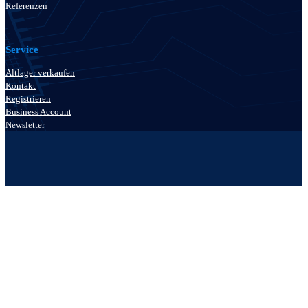
Referenzen
Service
Altlager verkaufen
Kontakt
Registrieren
Business Account
Newsletter