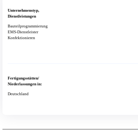
Unternehmenstyp,
Dienstleistungen
Bauteilprogrammierung
EMS-Dienstleister
Konfektionieren
Fertigungsstätten/
Niederlassungen in:
Deutschland