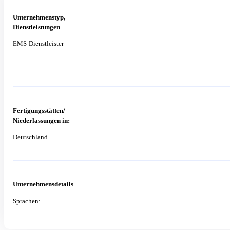
Unternehmenstyp,
Dienstleistungen
EMS-Dienstleister
Fertigungsstätten/
Niederlassungen in:
Deutschland
Unternehmensdetails
Sprachen: