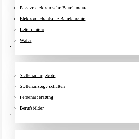
Passive elektronische Bauelemente
Elektromechanische Bauelemente
Leiterplatten
Wafer
Karriere
Stellenanangebote
Stellenanzeige schalten
Personalberatung
Berufsbilder
Informationen