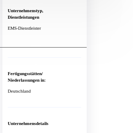
Unternehmenstyp,
Dienstleistungen
EMS-Dienstleister
Fertigungsstätten/
Niederlassungen in:
Deutschland
Unternehmensdetails