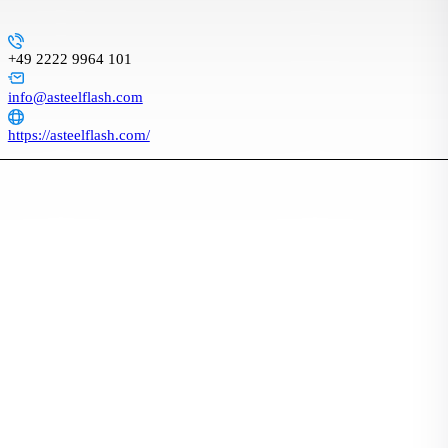
+49 2222 9964 101
info@asteelflash.com
https://asteelflash.com/