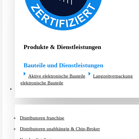
Produkte & Dienstleistungen
Bauteile und Dienstleistungen
Aktive elektronische Bauteile
Langzeitverpackung
elektronische Bauteile
Distributoren & Chip-Broker
Distributoren franchise
Distributoren unabhängig & Chip-Broker