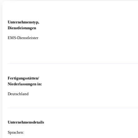
Unternehmenstyp,
Dienstleistungen
EMS-Dienstleister
Fertigungsstätten/
Niederlassungen in:
Deutschland
Unternehmensdetails
Sprachen: