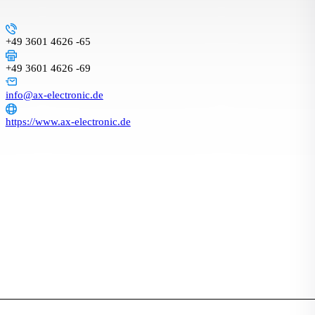
+49 3601 4626 -65
+49 3601 4626 -69
info@ax-electronic.de
https://www.ax-electronic.de