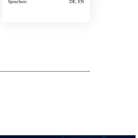
Sprachen:
DE, EN