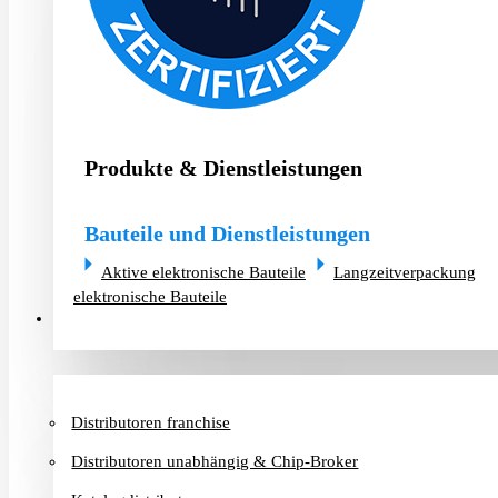
Produkte & Dienstleistungen
Bauteile und Dienstleistungen
Aktive elektronische Bauteile
Langzeitverpackung
elektronische Bauteile
Distributoren & Chip-Broker
Distributoren franchise
Distributoren unabhängig & Chip-Broker