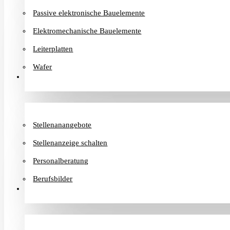
Passive elektronische Bauelemente
Elektromechanische Bauelemente
Leiterplatten
Wafer
Karriere
Stellenanangebote
Stellenanzeige schalten
Personalberatung
Berufsbilder
Informationen