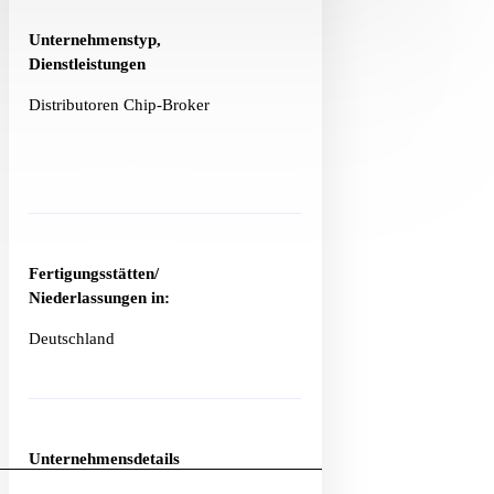
Unternehmenstyp,
Dienstleistungen
Distributoren Chip-Broker
Fertigungsstätten/
Niederlassungen in:
Deutschland
Unternehmensdetails