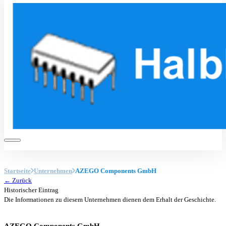
Startseite
Unternehmen
AZEGO Components GmbH
← Zurück
Historischer Eintrag
Die Informationen zu diesem Unternehmen dienen dem Erhalt der Geschichte.