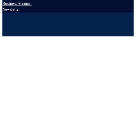
Business Account
Newsletter