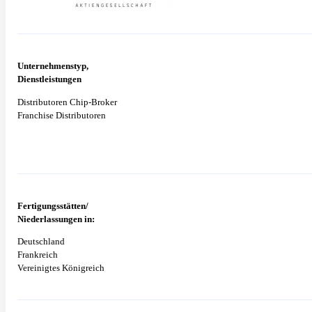
Unternehmenstyp,
Dienstleistungen
Distributoren Chip-Broker
Franchise Distributoren
Fertigungsstätten/
Niederlassungen in:
Deutschland
Frankreich
Vereinigtes Königreich