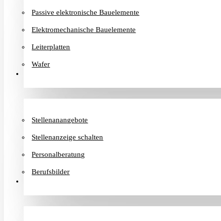
Passive elektronische Bauelemente
Elektromechanische Bauelemente
Leiterplatten
Wafer
Karriere
Stellenanangebote
Stellenanzeige schalten
Personalberatung
Berufsbilder
Informationen