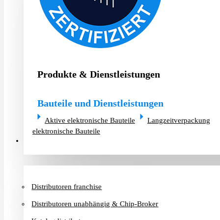
Produkte & Dienstleistungen
Bauteile und Dienstleistungen
Aktive elektronische Bauteile
Langzeitverpackung
elektronische Bauteile
Distributoren & Chip-Broker
Distributoren franchise
Distributoren unabhängig & Chip-Broker