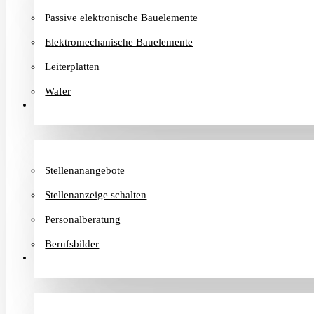
Passive elektronische Bauelemente
Elektromechanische Bauelemente
Leiterplatten
Wafer
Karriere
Stellenanangebote
Stellenanzeige schalten
Personalberatung
Berufsbilder
Informationen