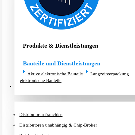
Produkte & Dienstleistungen
Bauteile und Dienstleistungen
Aktive elektronische Bauteile
Langzeitverpackung
elektronische Bauteile
Distributoren & Chip-Broker
Distributoren franchise
Distributoren unabhängig & Chip-Broker