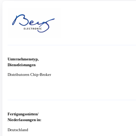
Unternehmenstyp,
Dienstleistungen
Distributoren Chip-Broker
Fertigungsstätten/
Niederlassungen in:
Deutschland