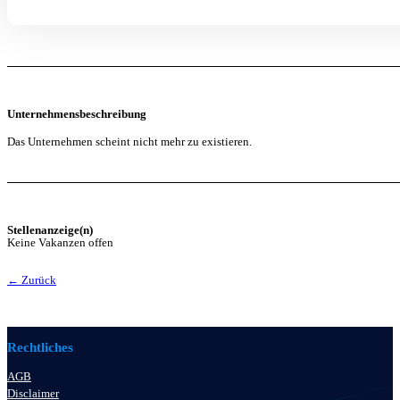
Unternehmensbeschreibung
Das Unternehmen scheint nicht mehr zu existieren.
Stellenanzeige(n)
Keine Vakanzen offen
← Zurück
Rechtliches
AGB
Disclaimer