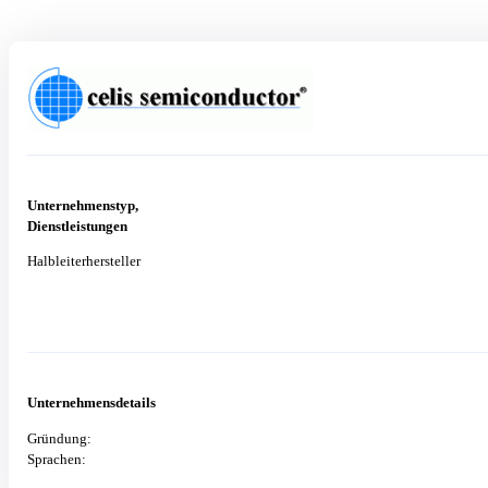
Unternehmenstyp,
Dienstleistungen
Halbleiterhersteller
Unternehmensdetails
Gründung:
Sprachen: