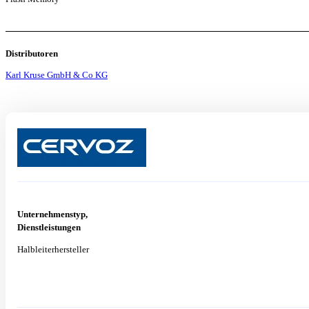
Distributoren
Karl Kruse GmbH & Co KG
Unternehmenstyp,
Dienstleistungen
Halbleiterhersteller