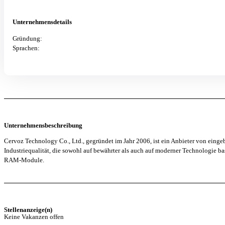
Unternehmensdetails
Gründung:
Sprachen:
Unternehmensbeschreibung
Cervoz Technology Co., Ltd., gegründet im Jahr 2006, ist ein Anbieter von eing
Industriequalität, die sowohl auf bewährter als auch auf moderner Technologie b
RAM-Module.
Stellenanzeige(n)
Keine Vakanzen offen