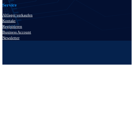
Service
Altlager verkaufen
Kontakt
Registrieren
Business Account
Newsletter