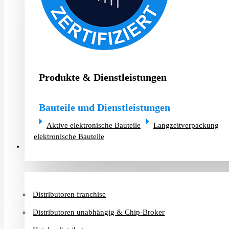
Produkte & Dienstleistungen
Bauteile und Dienstleistungen
Aktive elektronische Bauteile
Langzeitverpackung
elektronische Bauteile
Distributoren & Chip-Broker
Distributoren franchise
Distributoren unabhängig & Chip-Broker