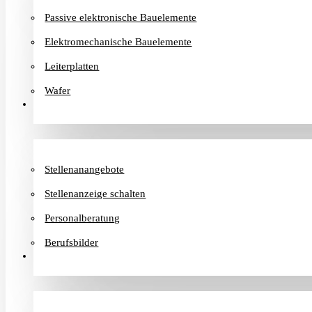
Passive elektronische Bauelemente
Elektromechanische Bauelemente
Leiterplatten
Wafer
Karriere
Stellenanangebote
Stellenanzeige schalten
Personalberatung
Berufsbilder
Informationen