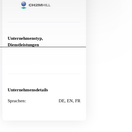
Unternehmenstyp,
Dienstleistungen
Unternehmensdetails
Sprachen:
DE, EN, FR