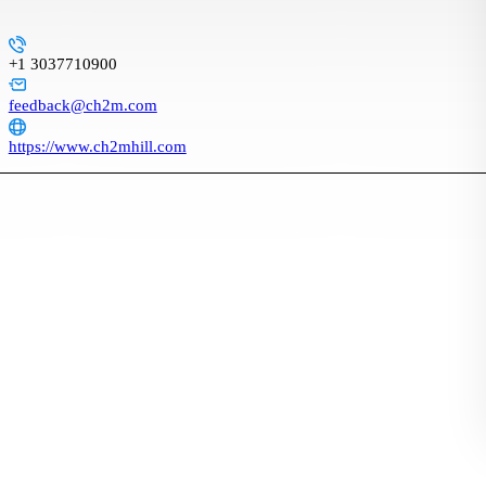
+1 3037710900
feedback@ch2m.com
https://www.ch2mhill.com