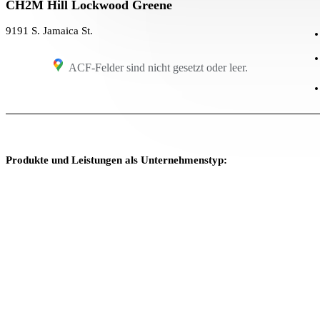
CH2M Hill Lockwood Greene
9191 S. Jamaica St.
ACF-Felder sind nicht gesetzt oder leer.
Produkte und Leistungen als Unternehmenstyp: