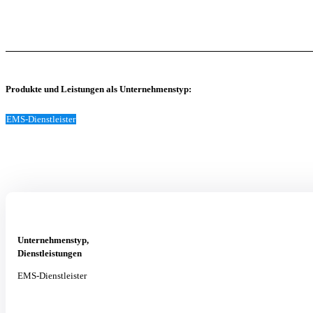
Produkte und Leistungen als Unternehmenstyp:
EMS-Dienstleister
Unternehmenstyp,
Dienstleistungen
EMS-Dienstleister