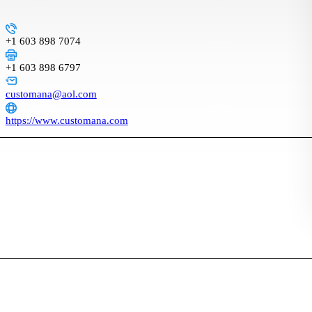
+1 603 898 7074
+1 603 898 6797
customana@aol.com
https://www.customana.com