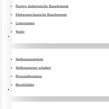
Passive elektronische Bauelemente
Elektromechanische Bauelemente
Leiterplatten
Wafer
Karriere
Stellenanangebote
Stellenanzeige schalten
Personalberatung
Berufsbilder
Informationen