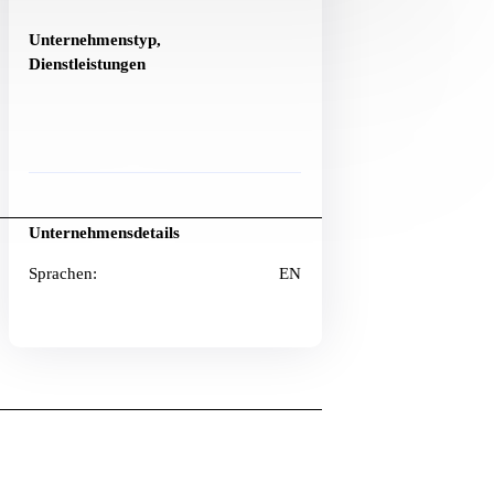
Unternehmenstyp,
Dienstleistungen
Unternehmensdetails
Sprachen:
EN