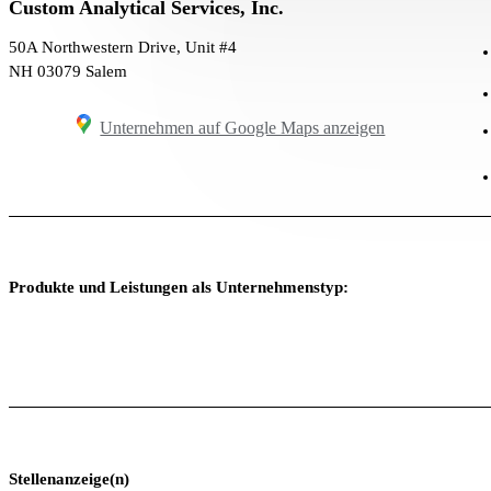
Custom Analytical Services, Inc.
50A Northwestern Drive, Unit #4
NH 03079 Salem
Unternehmen auf Google Maps anzeigen
Produkte und Leistungen als Unternehmenstyp:
Stellenanzeige(n)