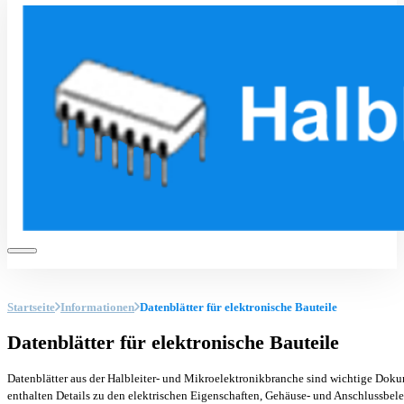
Startseite
Informationen
Datenblätter für elektronische Bauteile
Datenblätter für elektronische Bauteile
Datenblätter aus der Halbleiter- und Mikroelektronikbranche sind wichtige Dokume
enthalten Details zu den elektrischen Eigenschaften, Gehäuse- und Anschlussbe