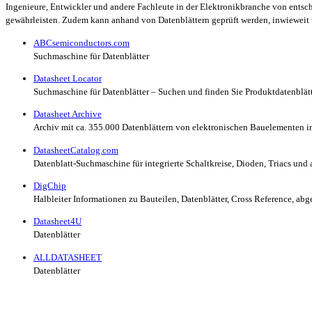
Ingenieure, Entwickler und andere Fachleute in der Elektronikbranche von entsc
gewährleisten. Zudem kann anhand von Datenblättern geprüft werden, inwieweit
ABCsemiconductors.com
Suchmaschine für Datenblätter
Datasheet Locator
Suchmaschine für Datenblätter – Suchen und finden Sie Produktdatenblätter
Datasheet Archive
Archiv mit ca. 355.000 Datenblättern von elektronischen Bauelementen 
DatasheetCatalog.com
Datenblatt-Suchmaschine für integrierte Schaltkreise, Dioden, Triacs und 
DigChip
Halbleiter Informationen zu Bauteilen, Datenblätter, Cross Reference, a
Datasheet4U
Datenblätter
ALLDATASHEET
Datenblätter