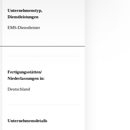
Unternehmenstyp,
Dienstleistungen
EMS-Dienstleister
Fertigungsstätten/
Niederlassungen in:
Deutschland
Unternehmensdetails