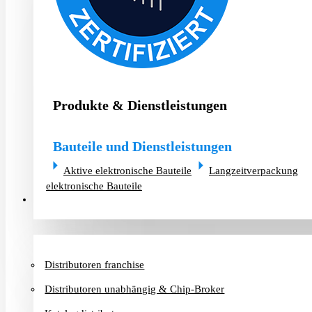
Produkte & Dienstleistungen
Bauteile und Dienstleistungen
Aktive elektronische Bauteile
Langzeitverpackung
elektronische Bauteile
Distributoren & Chip-Broker
Distributoren franchise
Distributoren unabhängig & Chip-Broker