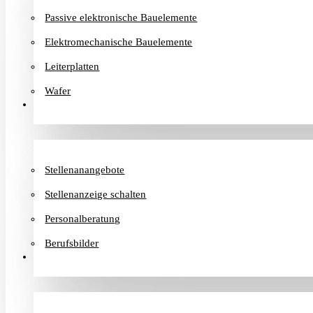
Passive elektronische Bauelemente
Elektromechanische Bauelemente
Leiterplatten
Wafer
Karriere
Stellenanangebote
Stellenanzeige schalten
Personalberatung
Berufsbilder
Informationen