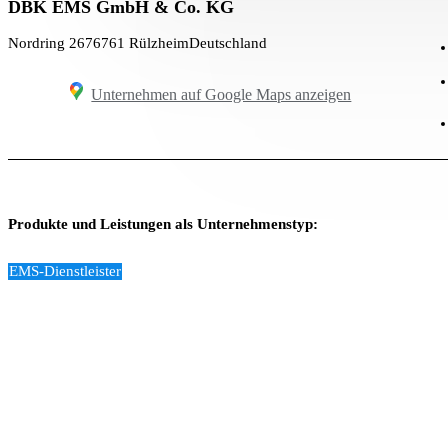
DBK EMS GmbH & Co. KG
Nordring 26
76761 Rülzheim
Deutschland
Unternehmen auf Google Maps anzeigen
Produkte und Leistungen als Unternehmenstyp:
EMS-Dienstleister