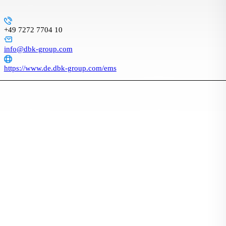
+49 7272 7704 10
info@dbk-group.com
https://www.de.dbk-group.com/ems