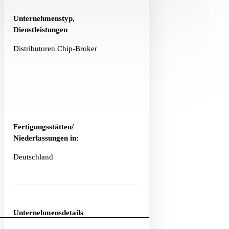
Unternehmenstyp,
Dienstleistungen
Distributoren Chip-Broker
Fertigungsstätten/
Niederlassungen in:
Deutschland
Unternehmensdetails