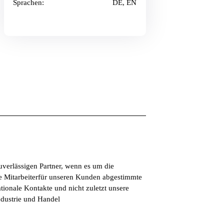
Sprachen:
DE, EN
erlässigen Partner, wenn es um die
rte Mitarbeiterfür unseren Kunden abgestimmte
tionale Kontakte und nicht zuletzt unsere
ndustrie und Handel