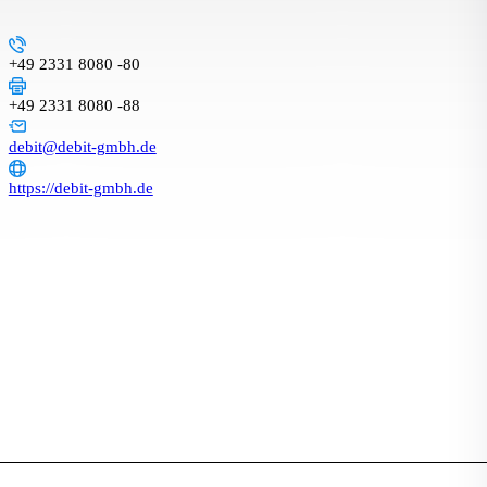
+49 2331 8080 -80
+49 2331 8080 -88
debit@debit-gmbh.de
https://debit-gmbh.de