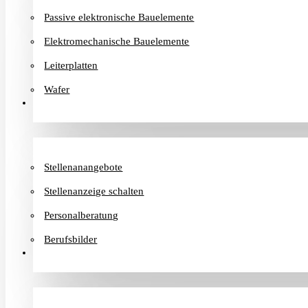
Passive elektronische Bauelemente
Elektromechanische Bauelemente
Leiterplatten
Wafer
Karriere
Stellenanangebote
Stellenanzeige schalten
Personalberatung
Berufsbilder
Informationen