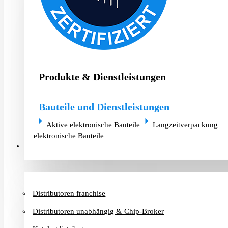
Produkte & Dienstleistungen
Bauteile und Dienstleistungen
Aktive elektronische Bauteile
Langzeitverpackung
elektronische Bauteile
Distributoren & Chip-Broker
Distributoren franchise
Distributoren unabhängig & Chip-Broker