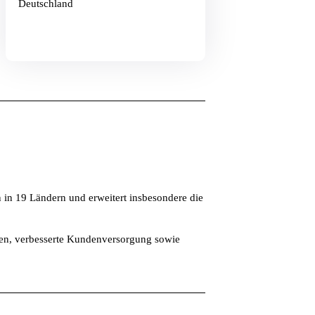
Deutschland
 in 19 Ländern und erweitert insbesondere die
ungen, verbesserte Kundenversorgung sowie