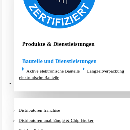
Produkte & Dienstleistungen
Bauteile und Dienstleistungen
Aktive elektronische Bauteile
Langzeitverpackung
elektronische Bauteile
Distributoren & Chip-Broker
Distributoren franchise
Distributoren unabhängig & Chip-Broker