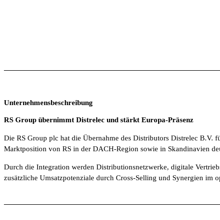
Unternehmensbeschreibung
RS Group übernimmt Distrelec und stärkt Europa-Präsenz
Die RS Group plc hat die Übernahme des Distributors Distrelec B.V. 
Marktposition von RS in der DACH-Region sowie in Skandinavien deu
Durch die Integration werden Distributionsnetzwerke, digitale Vertri
zusätzliche Umsatzpotenziale durch Cross-Selling und Synergien im o