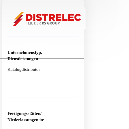
Unternehmenstyp,
Dienstleistungen
Katalogdistributor
Fertigungsstätten/
Niederlassungen in: