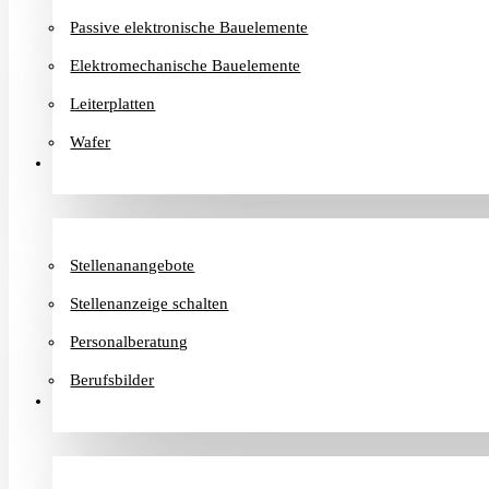
Passive elektronische Bauelemente
Elektromechanische Bauelemente
Leiterplatten
Wafer
Karriere
Stellenanangebote
Stellenanzeige schalten
Personalberatung
Berufsbilder
Informationen