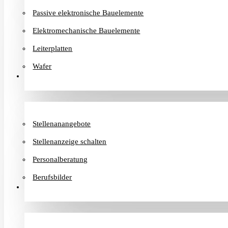
Passive elektronische Bauelemente
Elektromechanische Bauelemente
Leiterplatten
Wafer
Karriere
Stellenanangebote
Stellenanzeige schalten
Personalberatung
Berufsbilder
Informationen