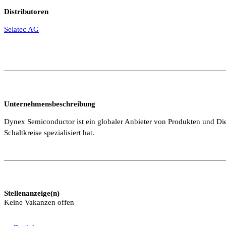
Distributoren
Selatec AG
Unternehmensbeschreibung
Dynex Semiconductor ist ein globaler Anbieter von Produkten und Dien
Schaltkreise spezialisiert hat.
Stellenanzeige(n)
Keine Vakanzen offen