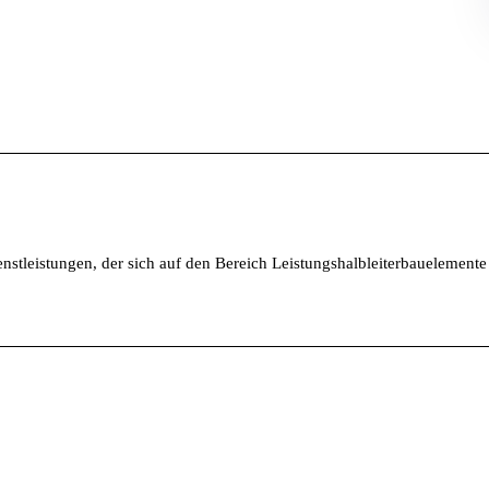
stleistungen, der sich auf den Bereich Leistungshalbleiterbauelemente 