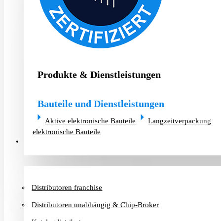
Produkte & Dienstleistungen
Bauteile und Dienstleistungen
Aktive elektronische Bauteile
Langzeitverpackung
elektronische Bauteile
Distributoren & Chip-Broker
Distributoren franchise
Distributoren unabhängig & Chip-Broker