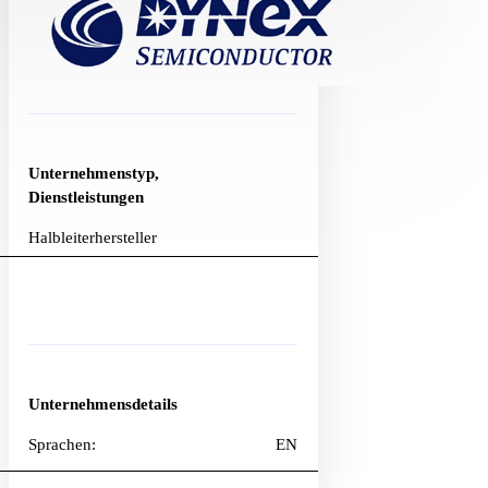
Unternehmenstyp,
Dienstleistungen
Halbleiterhersteller
Unternehmensdetails
Sprachen:
EN