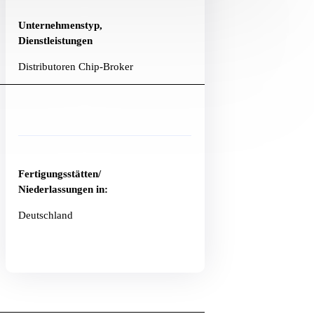
Unternehmenstyp,
Dienstleistungen
Distributoren Chip-Broker
Fertigungsstätten/
Niederlassungen in:
Deutschland