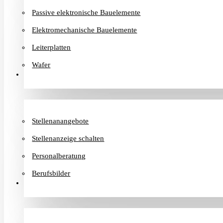
Passive elektronische Bauelemente
Elektromechanische Bauelemente
Leiterplatten
Wafer
Karriere
Stellenanangebote
Stellenanzeige schalten
Personalberatung
Berufsbilder
Informationen