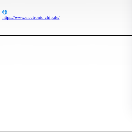
https://www.electronic-chip.de/