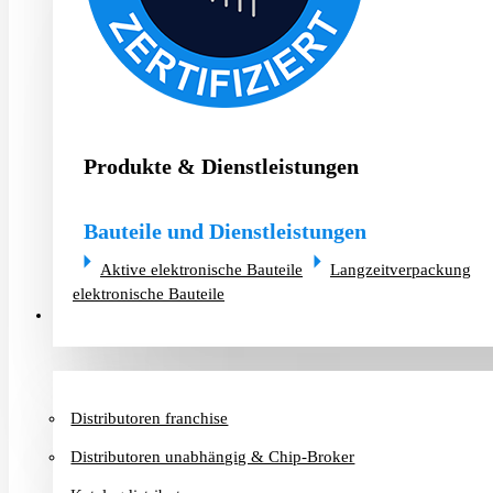
Produkte & Dienstleistungen
Bauteile und Dienstleistungen
Aktive elektronische Bauteile
Langzeitverpackung
elektronische Bauteile
Distributoren & Chip-Broker
Distributoren franchise
Distributoren unabhängig & Chip-Broker