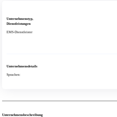
Unternehmenstyp,
Dienstleistungen
EMS-Dienstleister
Unternehmensdetails
Sprachen:
Unternehmensbeschreibung