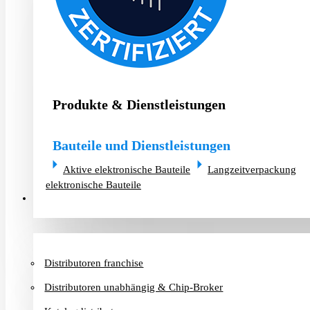
Produkte & Dienstleistungen
Bauteile und Dienstleistungen
Aktive elektronische Bauteile
Langzeitverpackung
elektronische Bauteile
Distributoren & Chip-Broker
Distributoren franchise
Distributoren unabhängig & Chip-Broker