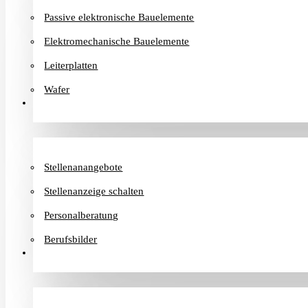
Passive elektronische Bauelemente
Elektromechanische Bauelemente
Leiterplatten
Wafer
Karriere
Stellenanangebote
Stellenanzeige schalten
Personalberatung
Berufsbilder
Informationen