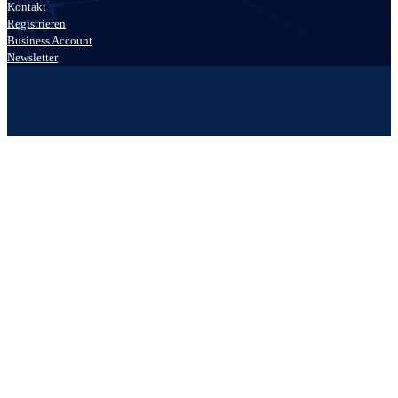
Kontakt
Registrieren
Business Account
Newsletter