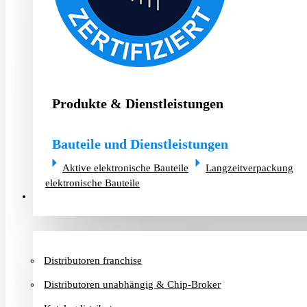
Produkte & Dienstleistungen
Bauteile und Dienstleistungen
Aktive elektronische Bauteile
Langzeitverpackung
elektronische Bauteile
Distributoren & Chip-Broker
Distributoren franchise
Distributoren unabhängig & Chip-Broker