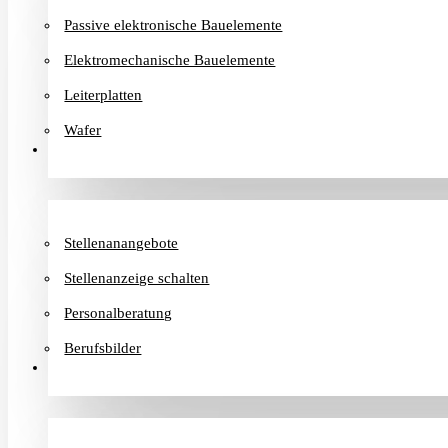
Passive elektronische Bauelemente
Elektromechanische Bauelemente
Leiterplatten
Wafer
Karriere
Stellenanangebote
Stellenanzeige schalten
Personalberatung
Berufsbilder
Informationen