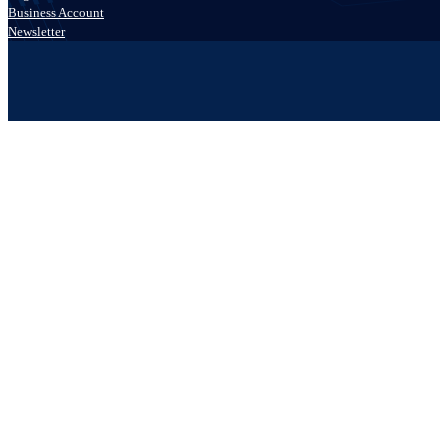
Business Account
Newsletter