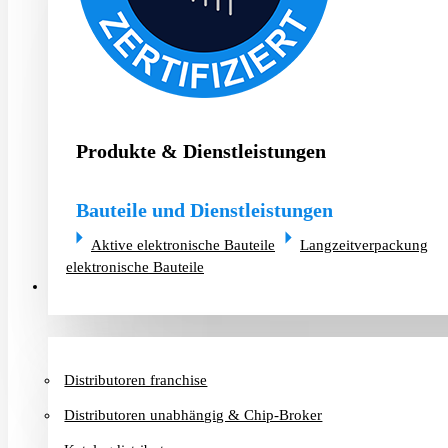
Produkte & Dienstleistungen
Bauteile und Dienstleistungen
Aktive elektronische Bauteile
Langzeitverpackung
elektronische Bauteile
Distributoren & Chip-Broker
Distributoren franchise
Distributoren unabhängig & Chip-Broker