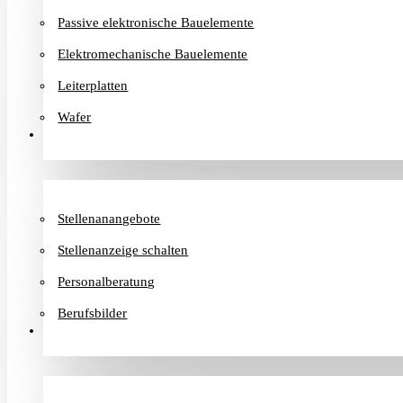
Passive elektronische Bauelemente
Elektromechanische Bauelemente
Leiterplatten
Wafer
Karriere
Stellenanangebote
Stellenanzeige schalten
Personalberatung
Berufsbilder
Informationen