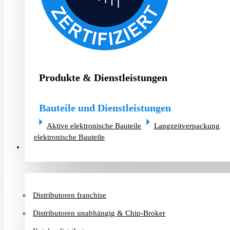
Produkte & Dienstleistungen
Bauteile und Dienstleistungen
Aktive elektronische Bauteile
Langzeitverpackung
elektronische Bauteile
Distributoren & Chip-Broker
Distributoren franchise
Distributoren unabhängig & Chip-Broker