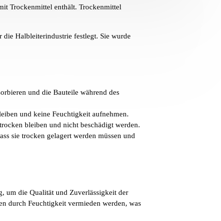
t Trockenmittel enthält. Trockenmittel
ie Halbleiterindustrie festlegt. Sie wurde
sorbieren und die Bauteile während des
bleiben und keine Feuchtigkeit aufnehmen.
trocken bleiben und nicht beschädigt werden.
ass sie trocken gelagert werden müssen und
, um die Qualität und Zuverlässigkeit der
n durch Feuchtigkeit vermieden werden, was