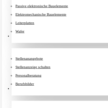
Passive elektronische Bauelemente
Elektromechanische Bauelemente
Leiterplatten
Wafer
Karriere
Stellenanangebote
Stellenanzeige schalten
Personalberatung
Berufsbilder
Informationen