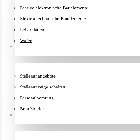
Passive elektronische Bauelemente
Elektromechanische Bauelemente
Leiterplatten
Wafer
Karriere
Stellenanangebote
Stellenanzeige schalten
Personalberatung
Berufsbilder
Informationen