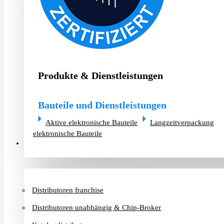
Produkte & Dienstleistungen
Bauteile und Dienstleistungen
Aktive elektronische Bauteile
Langzeitverpackung
elektronische Bauteile
Distributoren & Chip-Broker
Distributoren franchise
Distributoren unabhängig & Chip-Broker