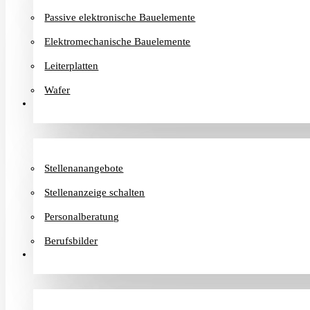
Passive elektronische Bauelemente
Elektromechanische Bauelemente
Leiterplatten
Wafer
Karriere
Stellenanangebote
Stellenanzeige schalten
Personalberatung
Berufsbilder
Informationen