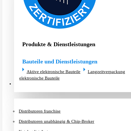
Produkte & Dienstleistungen
Bauteile und Dienstleistungen
Aktive elektronische Bauteile
Langzeitverpackung
elektronische Bauteile
Distributoren & Chip-Broker
Distributoren franchise
Distributoren unabhängig & Chip-Broker