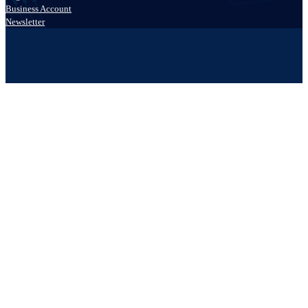
Business Account
Newsletter