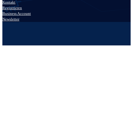
Kontakt
Registrieren
Business Account
Newsletter