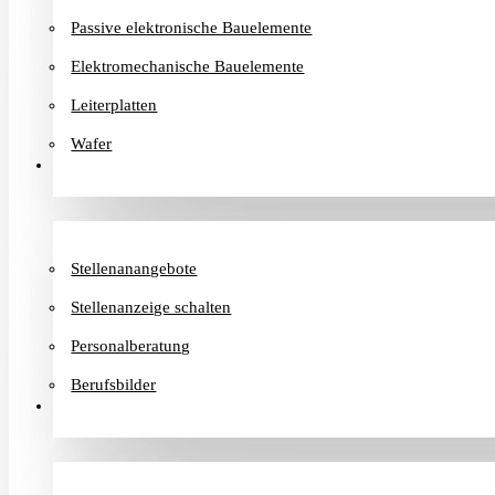
Passive elektronische Bauelemente
Elektromechanische Bauelemente
Leiterplatten
Wafer
Karriere
Stellenanangebote
Stellenanzeige schalten
Personalberatung
Berufsbilder
Informationen