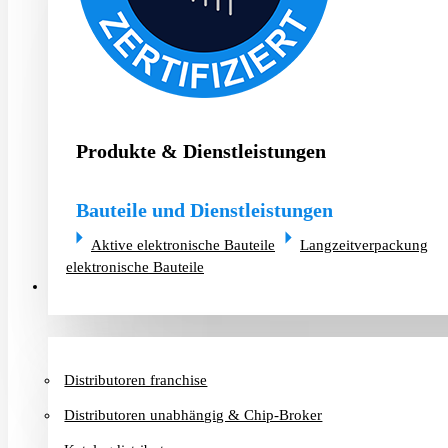
Produkte & Dienstleistungen
Bauteile und Dienstleistungen
Aktive elektronische Bauteile
Langzeitverpackung
elektronische Bauteile
Distributoren & Chip-Broker
Distributoren franchise
Distributoren unabhängig & Chip-Broker