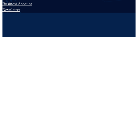
Business Account
Newsletter