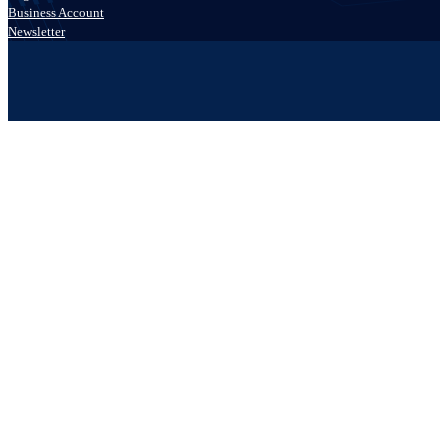
Business Account
Newsletter