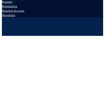
Kontakt
Registrieren
Business Account
Newsletter