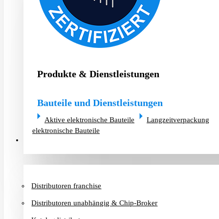
Produkte & Dienstleistungen
Bauteile und Dienstleistungen
Aktive elektronische Bauteile
Langzeitverpackung
elektronische Bauteile
Distributoren & Chip-Broker
Distributoren franchise
Distributoren unabhängig & Chip-Broker