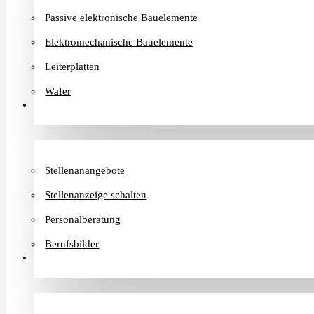
Passive elektronische Bauelemente
Elektromechanische Bauelemente
Leiterplatten
Wafer
Karriere
Stellenanangebote
Stellenanzeige schalten
Personalberatung
Berufsbilder
Informationen