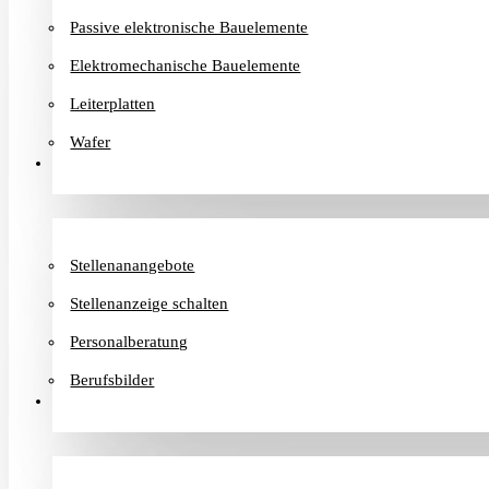
Passive elektronische Bauelemente
Elektromechanische Bauelemente
Leiterplatten
Wafer
Karriere
Stellenanangebote
Stellenanzeige schalten
Personalberatung
Berufsbilder
Informationen