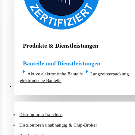
Produkte & Dienstleistungen
Bauteile und Dienstleistungen
Aktive elektronische Bauteile
Langzeitverpackung
elektronische Bauteile
Distributoren & Chip-Broker
Distributoren franchise
Distributoren unabhängig & Chip-Broker