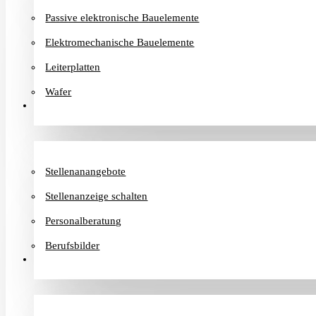
Passive elektronische Bauelemente
Elektromechanische Bauelemente
Leiterplatten
Wafer
Karriere
Stellenanangebote
Stellenanzeige schalten
Personalberatung
Berufsbilder
Informationen