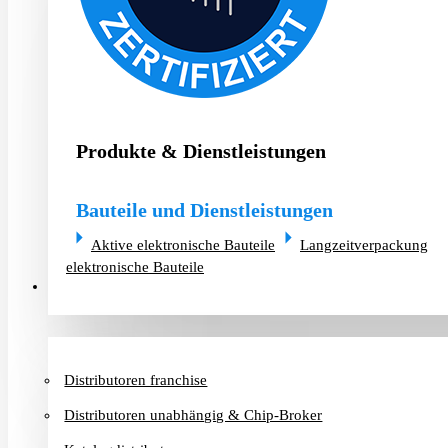
Produkte & Dienstleistungen
Bauteile und Dienstleistungen
Aktive elektronische Bauteile
Langzeitverpackung
elektronische Bauteile
Distributoren & Chip-Broker
Distributoren franchise
Distributoren unabhängig & Chip-Broker